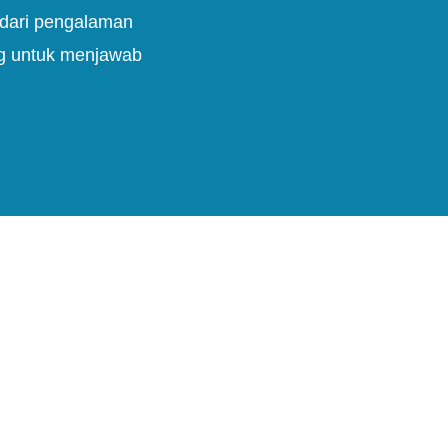
 dari pengalaman
g untuk menjawab