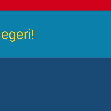
egeri!