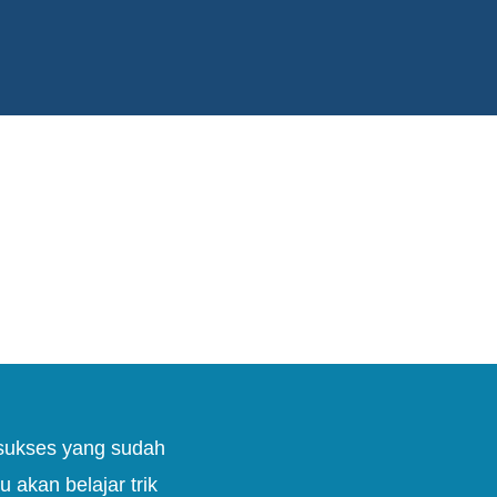
sukses yang sudah
 akan belajar trik